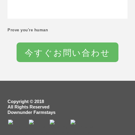
Prove you're human
Copyright © 2018
All Rights Reserved
Downunder Farmstays