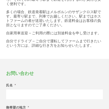
く便利です。
多くの場合、鉄道発着駅はメルボルンのサザンクロス駅で
す。最寄り駅まで、列車でお越しください。駅まではホス
トファームの者が送迎いたします。鉄道料金はお客様の負
担となりますのでご了承ください。
自家用車送迎 – ご利用の際には別途料金を申し受けます。
自分でドライブ – ご自分で運転してファームまで行きたい
という方には、詳細な行き方をお知らせいたします。
お問い合わせ
氏名
*
御希望の地方
*